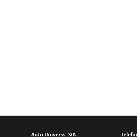
Auto Universs, SIA
Telef