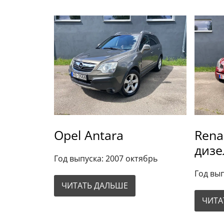
Opel Antara
Rena
дизе
Год выпуска: 2007 октябрь
Год вып
ЧИТАТЬ ДАЛЬШЕ
ЧИТА