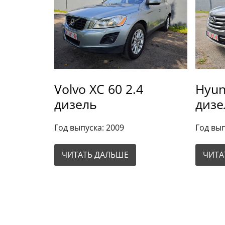
Volvo XC 60 2.4
Hyun
дизель
дизе
Год выпуска: 2009
Год вып
ЧИТАТЬ ДАЛЬШЕ
ЧИТА