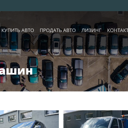
КУПИТЬ АВТО
ПРОДАТЬ АВТО
ЛИЗИНГ
КОНТАК
машин