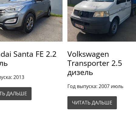
dai Santa FE 2.2
Volkswagen
ль
Transporter 2.5
дизель
уска: 2013
Год выпуска: 2007 июль
ТЬ ДАЛЬШЕ
ЧИТАТЬ ДАЛЬШЕ