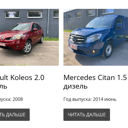
ult Koleos 2.0
Mercedes Citan 1.5
ль
дизель
уска: 2008
Год выпуска: 2014 июнь
ТЬ ДАЛЬШЕ
ЧИТАТЬ ДАЛЬШЕ