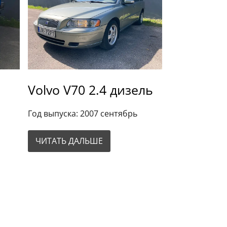
Volvo V70 2.4 дизель
Год выпуска: 2007 сентябрь
ЧИТАТЬ ДАЛЬШЕ