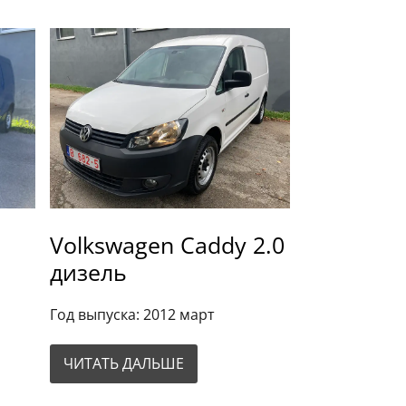
Volkswagen Caddy 2.0
дизель
Год выпуска: 2012 март
ЧИТАТЬ ДАЛЬШЕ