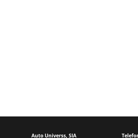
Auto Universs, SIA
Telef