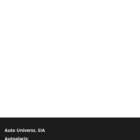
Auto Universs, SIA
Autoplacis: