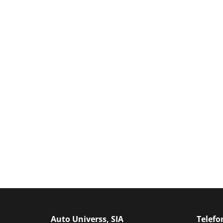
Auto Universs, SIA
Telef