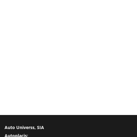
Auto Universs, SIA
Autoplacis: