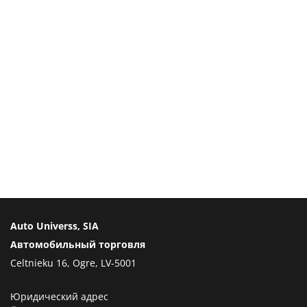
Auto Universs, SIA
Автомобильный торговля
Celtnieku 16, Ogre, LV-5001
Юридический адрес