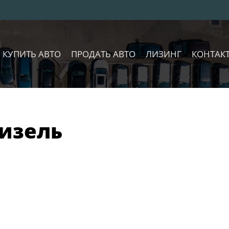
КУПИТЬ АВТО
ПРОДАТЬ АВТО
ЛИЗИНГ
КОНТАК
дизель