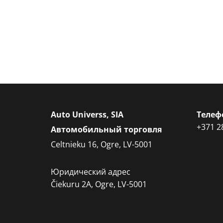
Auto Universs, SIA
Телеф
+371 2
Автомобильный торговля
Celtnieku 16, Ogre, LV-5001
Юридический адрес
Čiekuru 2A, Ogre, LV-5001