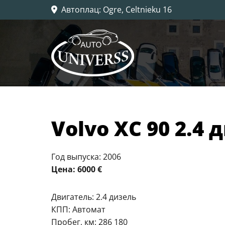
Автоплац
: Ogre, Celtnieku 16

Volvo XC 90 2.4 
Год выпуска: 2006
Цена: 6000 €
Двигатель: 2.4 дизель
КПП: Автомат
Пробег, км: 286 180