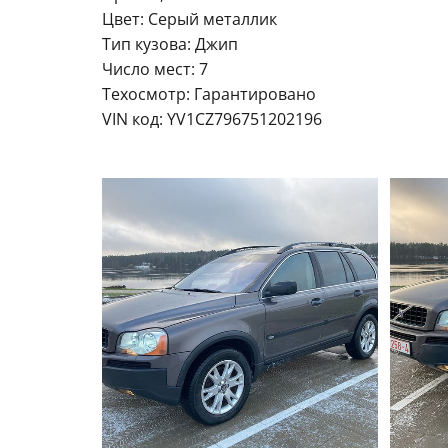
Цвет: Серый металлик
Тип кузова: Джип
Число мест: 7
Техосмотр: Гарантировано
VIN код: YV1CZ796751202196