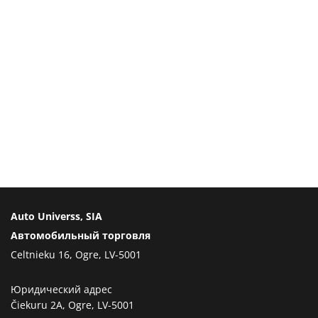
Auto Universs, SIA
Автомобильный торговля
Celtnieku 16, Ogre, LV-5001
Юридический адрес
Čiekuru 2A, Ogre, LV-5001