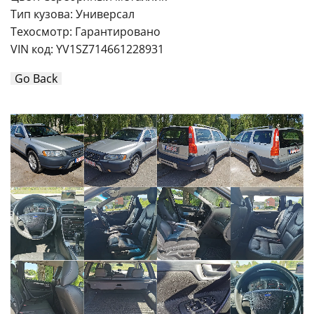
Тип кузова: Универсал
Техосмотр: Гарантировано
VIN код: YV1SZ714661228931
Go Back