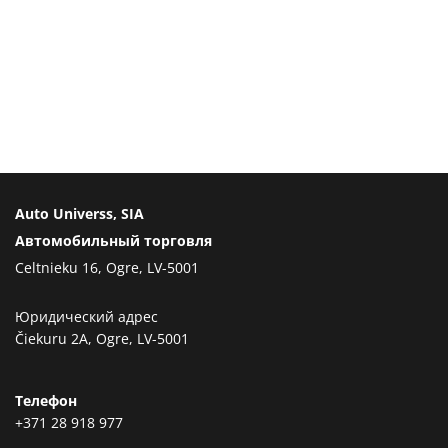
Auto Universs, SIA
Автомобильный торговля
Celtnieku 16, Ogre, LV-5001
Юридический адрес
Čiekuru 2A, Ogre, LV-5001
Телефон
+371 28 918 977