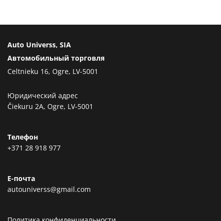
Auto Universs, SIA
Автомобильный торговля
Celtnieku 16, Ogre, LV-5001
Юридический адрес
Čiekuru 2A, Ogre, LV-5001
Телефон
+371 28 918 977
Е-почта
autouniverss@gmail.com
Политика конфиденциальности