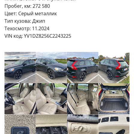
Пробег, км: 272 580
Цвет: Серый металлик
Тип кузова: Джип
Техосмотр: 11.2024
VIN код: YV1DZ8256C2243225