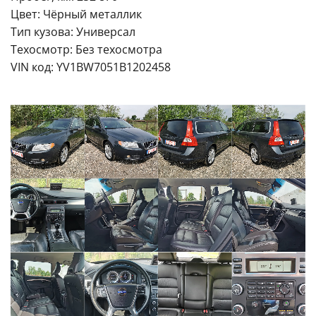
Цвет: Чёрный металлик
Тип кузова: Универсал
Техосмотр: Без техосмотра
VIN код: YV1BW7051B1202458