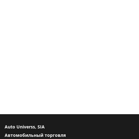
Auto Universs, SIA
Автомобильный торговля