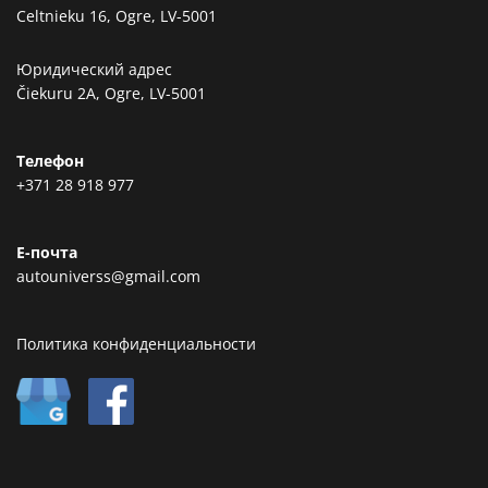
Celtnieku 16, Ogre, LV-5001
Юридический адрес
Čiekuru 2A, Ogre, LV-5001
Телефон
+371 28 918 977
Е-почта
autouniverss@gmail.com
Политика конфиденциальности