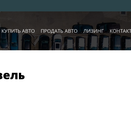
КУПИТЬ АВТО
ПРОДАТЬ АВТО
ЛИЗИНГ
КОНТАК
зель