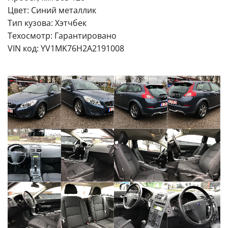
Цвет: Синий металлик
Тип кузова: Хэтчбек
Техосмотр: Гарантировано
VIN код: YV1MK76H2A2191008