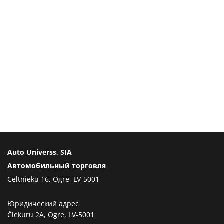
Auto Universs, SIA
Автомобильный торговля
Celtnieku 16, Ogre, LV-5001
Юридический адрес
Čiekuru 2A, Ogre, LV-5001