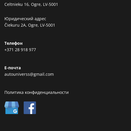
Celtnieku 16, Ogre, LV-5001
Юридический адрес
Čiekuru 2A, Ogre, LV-5001
Телефон
+371 28 918 977
Е-почта
autouniverss@gmail.com
Политика конфиденциальности