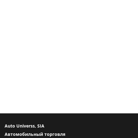
Auto Universs, SIA
Автомобильный торговля