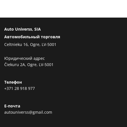
Auto Universs, SIA
Автомобильный торговля
Celtnieku 16, Ogre, LV-5001
Юридический адрес
Čiekuru 2A, Ogre, LV-5001
Телефон
+371 28 918 977
Е-почта
autouniverss@gmail.com