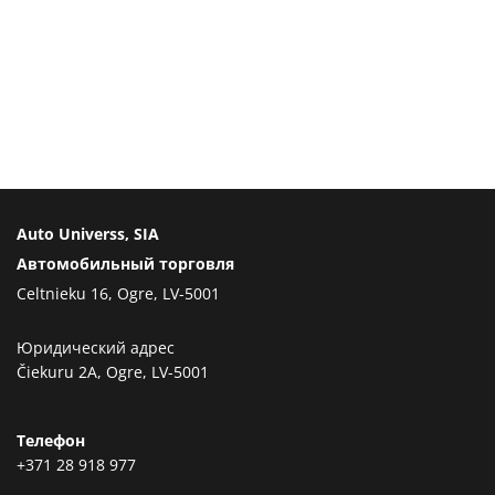
Auto Universs, SIA
Автомобильный торговля
Celtnieku 16, Ogre, LV-5001
Юридический адрес
Čiekuru 2A, Ogre, LV-5001
Телефон
+371 28 918 977