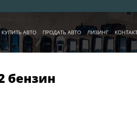
КУПИТЬ АВТО
ПРОДАТЬ АВТО
ЛИЗИНГ
КОНТАК
.2 бензин