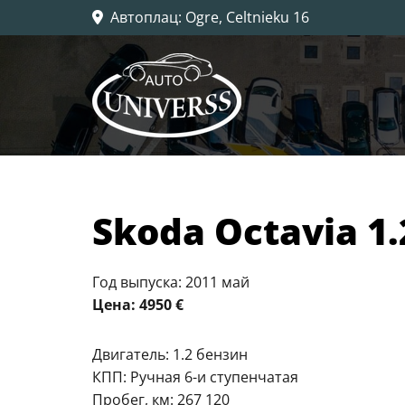
Автоплац
: Ogre, Celtnieku 16

​Skoda Octavia 1
Год выпуска: 2011 май
Цена: 4950 €
Двигатель: 1.2 бензин
КПП: Ручная 6-и ступенчатая
Пробег, км: 267 120