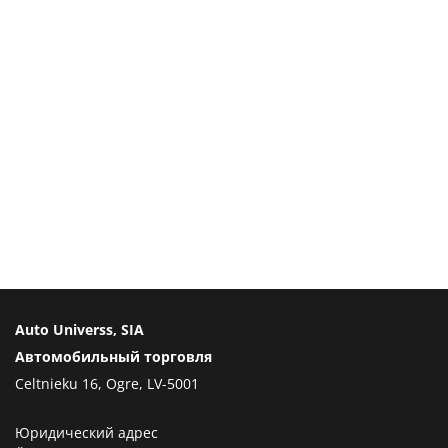
Auto Universs, SIA
Автомобильный торговля
Celtnieku 16, Ogre, LV-5001
Юридический адрес