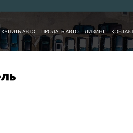
КУПИТЬ АВТО
ПРОДАТЬ АВТО
ЛИЗИНГ
КОНТАК
ель