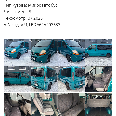
Тип кузова: Микроавтобус
Число мест: 9
Техосмотр: 07.2025
VIN код: VF1JLBDA64V203633