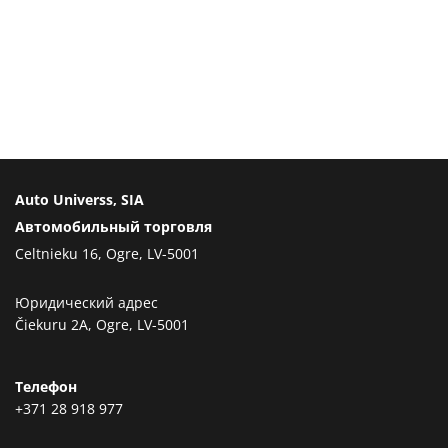
Auto Universs, SIA
Автомобильный торговля
Celtnieku 16, Ogre, LV-5001
Юридический адрес
Čiekuru 2A, Ogre, LV-5001
Телефон
+371 28 918 977