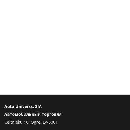
Auto Universs, SIA
Автомобильный торговля
Celtnieku 16, Ogre, LV-5001