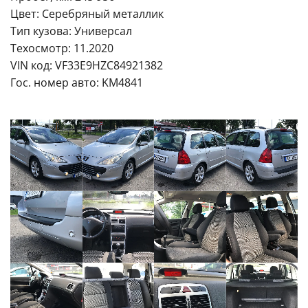
Цвет: Серебряный металлик
Тип кузова: Универсал
Техосмотр: 11.2020
VIN код: VF33E9HZC84921382
Гос. номер авто: KM4841