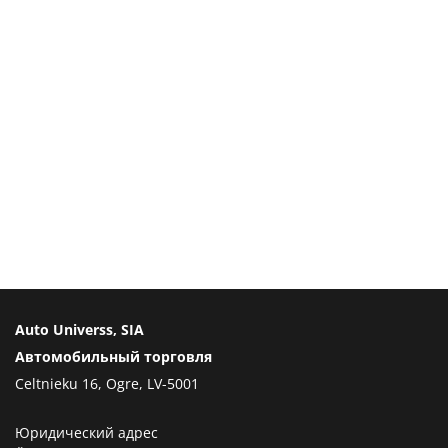
Auto Universs, SIA
Автомобильный торговля
Celtnieku 16, Ogre, LV-5001
Юридический адрес