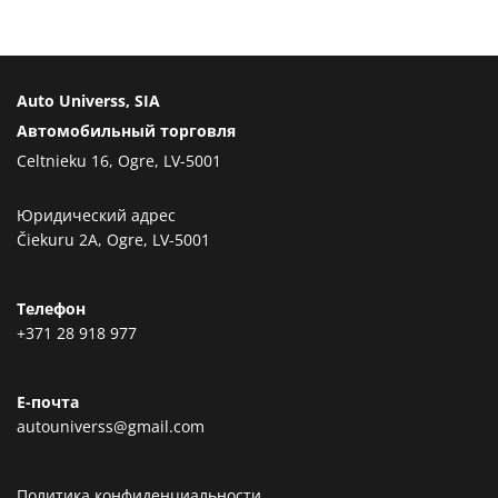
Auto Universs, SIA
Автомобильный торговля
Celtnieku 16, Ogre, LV-5001
Юридический адрес
Čiekuru 2A, Ogre, LV-5001
Телефон
+371 28 918 977
Е-почта
autouniverss@gmail.com
Политика конфиденциальности