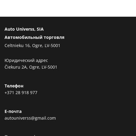
Auto Universs, SIA
Автомобильный торговля
Celtnieku 16, Ogre, LV-5001
Юридический адрес
Čiekuru 2A, Ogre, LV-5001
Телефон
+371 28 918 977
Е-почта
autouniverss@gmail.com