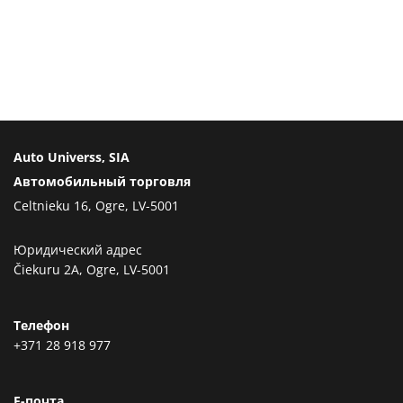
Auto Universs, SIA
Автомобильный торговля
Celtnieku 16, Ogre, LV-5001
Юридический адрес
Čiekuru 2A, Ogre, LV-5001
Телефон
+371 28 918 977
Е-почта