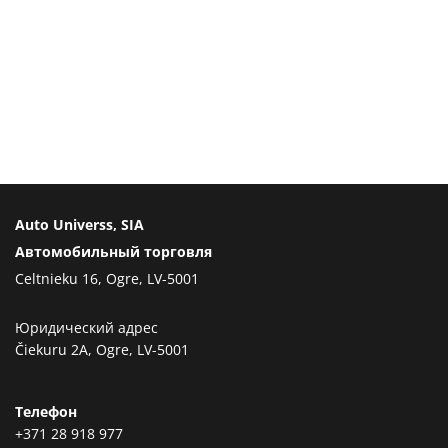
Auto Universs, SIA
Автомобильный торговля
Celtnieku 16, Ogre, LV-5001
Юридический адрес
Čiekuru 2A, Ogre, LV-5001
Телефон
+371 28 918 977