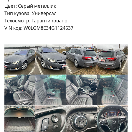
Цвет: Серый металлик
Тип кузова: Универсал
Техосмотр: Гарантировано
VIN код: W0LGM8E34G1124537