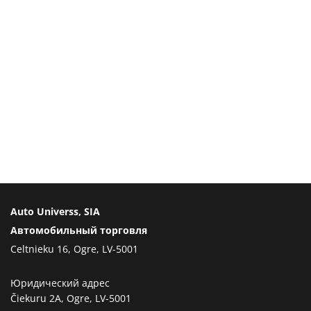
Auto Universs, SIA
Автомобильный торговля
Celtnieku 16, Ogre, LV-5001
Юридический адрес
Čiekuru 2A, Ogre, LV-5001