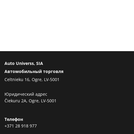
Auto Universs, SIA
Автомобильный торговля
Celtnieku 16, Ogre, LV-5001
Юридический адрес
Čiekuru 2A, Ogre, LV-5001
Телефон
+371 28 918 977