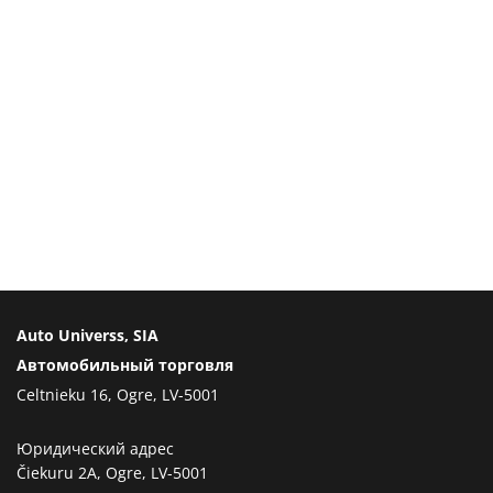
Auto Universs, SIA
Автомобильный торговля
Celtnieku 16, Ogre, LV-5001
Юридический адрес
Čiekuru 2A, Ogre, LV-5001