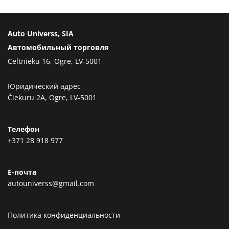
Auto Universs, SIA
Автомобильный торговля
Celtnieku 16, Ogre, LV-5001
Юридический адрес
Čiekuru 2A, Ogre, LV-5001
Телефон
+371 28 918 977
Е-почта
autouniverss@gmail.com
Политика конфиденциальности