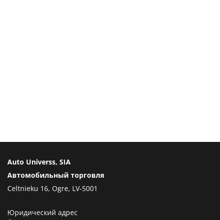
Auto Universs, SIA
Автомобильный торговля
Celtnieku 16, Ogre, LV-5001
Юридический адрес