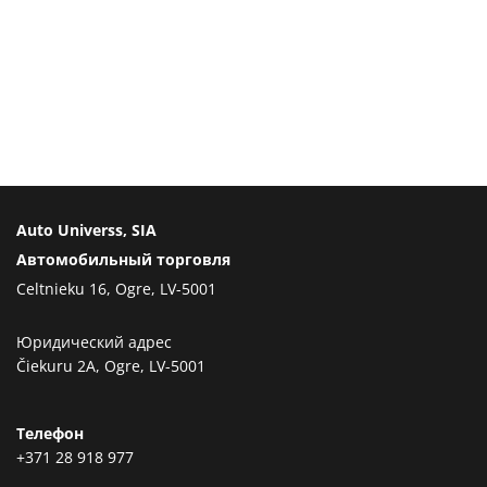
Auto Universs, SIA
Автомобильный торговля
Celtnieku 16, Ogre, LV-5001
Юридический адрес
Čiekuru 2A, Ogre, LV-5001
Телефон
+371 28 918 977