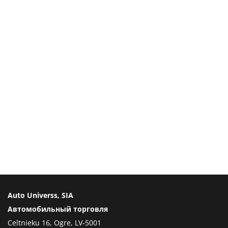
Auto Universs, SIA
Автомобильный торговля
Celtnieku 16, Ogre, LV-5001