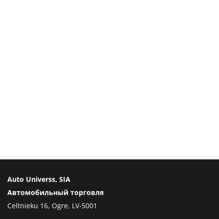
Auto Universs, SIA
Автомобильный торговля
Celtnieku 16, Ogre, LV-5001