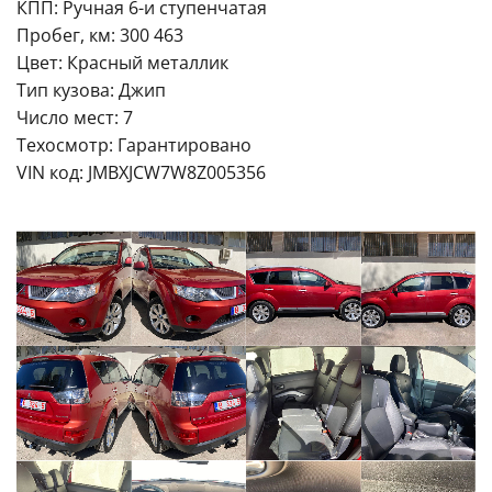
КПП: Ручная 6-и ступенчатая
Пробег, км: 300 463
Цвет: Красный металлик
Тип кузова: Джип
Число мест: 7
Техосмотр: Гарантировано
VIN код: JMBXJCW7W8Z005356