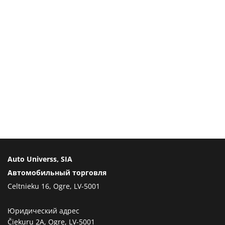
Auto Universs, SIA
Автомобильный торговля
Celtnieku 16, Ogre, LV-5001
Юридический адрес
Čiekuru 2A, Ogre, LV-5001