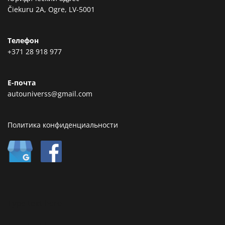
Čiekuru 2A, Ogre, LV-5001
Телефон
+371 28 918 977
Е-почта
autouniverss@gmail.com
Политика конфиденциальности
Type text here