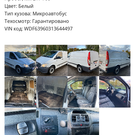
Цвет: Белый
Тип кузова: Микроавтобус
Техосмотр: Гарантировано
VIN код: WDF63960313644497