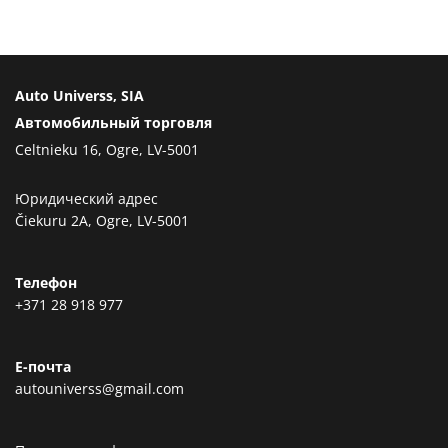
Auto Universs, SIA
Автомобильный торговля
Celtnieku 16, Ogre, LV-5001
Юридический адрес
Čiekuru 2A, Ogre, LV-5001
Телефон
+371 28 918 977
Е-почта
autouniverss@gmail.com