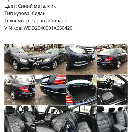
Цвет: Синий металлик
Тип кузова: Седан
Техосмотр: Гарантировано
VIN код: WDD2040001A650420