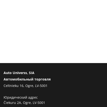
Auto Universs, SIA
Автомобильный торговля
Celtnieku 16, Ogre, LV-5001
Юридический адрес
Čiekuru 2A, Ogre, LV-5001