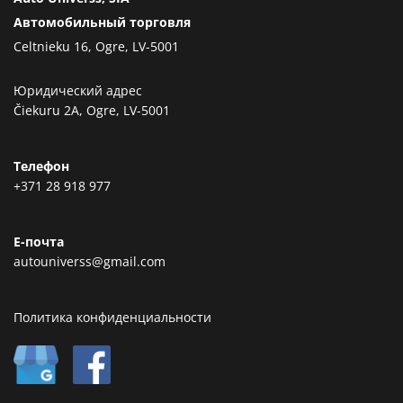
Автомобильный торговля
Celtnieku 16, Ogre, LV-5001
Юридический адрес
Čiekuru 2A, Ogre, LV-5001
Телефон
+371 28 918 977
Е-почта
autouniverss@gmail.com
Политика конфиденциальности