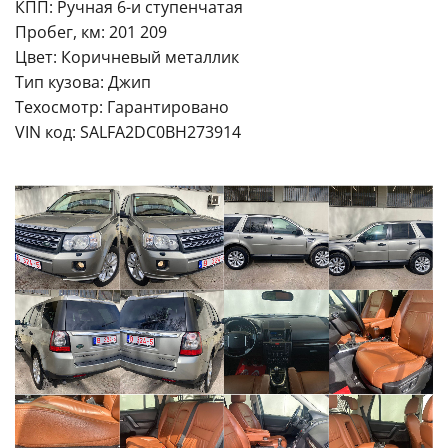
КПП: Ручная 6-и ступенчатая
Пробег, км: 201 209
Цвет: Коричневый металлик
Тип кузова: Джип
Техосмотр: Гарантировано
VIN код: SALFA2DC0BH273914