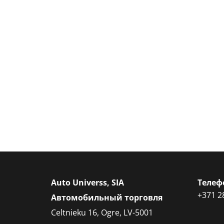
Auto Universs, SIA
Телеф
+371 2
Автомобильный торговля
Celtnieku 16, Ogre, LV-5001