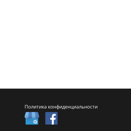
Политика конфиденциальности