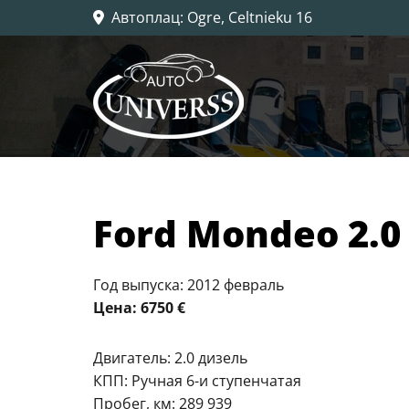
Автоплац
: Ogre, Celtnieku 16

Ford Mondeo 2.0
Год выпуска: 2012 февраль
Цена: 6750 €
Двигатель: 2.0 дизель
КПП: Ручная 6-и ступенчатая
Пробег, км: 289 939