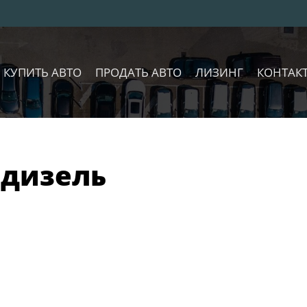
КУПИТЬ АВТО
ПРОДАТЬ АВТО
ЛИЗИНГ
КОНТАК
 дизель