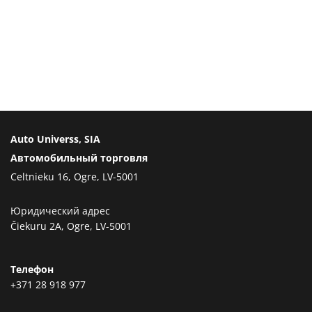
Auto Universs, SIA
Автомобильный торговля
Celtnieku 16, Ogre, LV-5001
Юридический адрес
Čiekuru 2A, Ogre, LV-5001
Телефон
+371 28 918 977