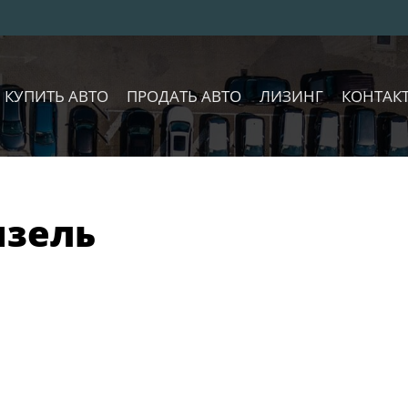
КУПИТЬ АВТО
ПРОДАТЬ АВТО
ЛИЗИНГ
КОНТАК
изель