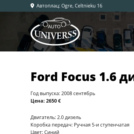
Автоплац
: Ogre, Celtnieku 16

Ford Focus 1.6 д
Год выпуска: 2008 сентябрь
Цена: 2650 €
Двигатель: 2.0 дизель
Коробка передач: Ручная 5-и ступенчатая
Цвет: Синий