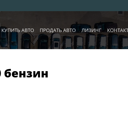
КУПИТЬ АВТО
ПРОДАТЬ АВТО
ЛИЗИНГ
КОНТАК
0 бензин