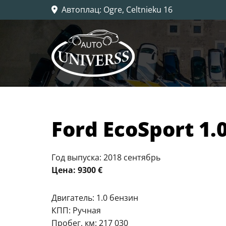
Автоплац
: Ogre, Celtnieku 16

Ford EcoSport 1.
Год выпуска: 2018 сентябрь
Цена: 9300 €
Двигатель: 1.0 бензин
КПП: Ручная
Пробег, км: 217 030