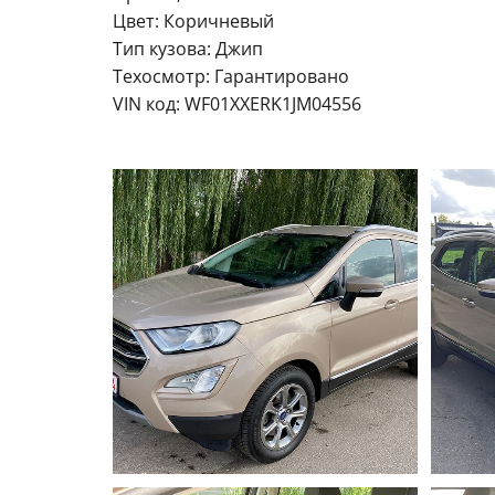
Цвет: Коричневый
Тип кузова: Джип
Техосмотр: Гарантировано
VIN код: WF01XXERK1JM04556