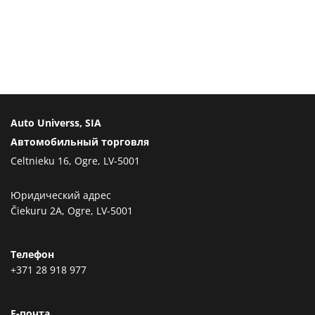
Auto Universs, SIA
Автомобильный торговля
Celtnieku 16, Ogre, LV-5001
Юридический адрес
Čiekuru 2A, Ogre, LV-5001
Телефон
+371 28 918 977
Е-почта