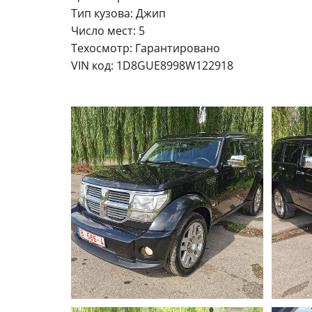
Тип кузова: Джип
Число мест: 5
Техосмотр: Гарантировано
VIN код: 1D8GUE8998W122918