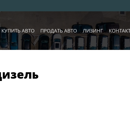
КУПИТЬ АВТО
ПРОДАТЬ АВТО
ЛИЗИНГ
КОНТАК
 дизель