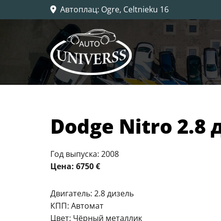
Автоплац
: Ogre, Celtnieku 16

Dodge Nitro 2.8
Год выпуска: 2008
Цена: 6750 €
Двигатель: 2.8 дизель
КПП: Автомат
Цвет: Чёрный металлик