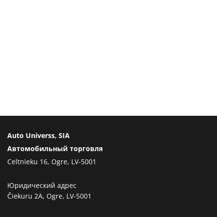
Auto Universs, SIA
Автомобильный торговля
Celtnieku 16, Ogre, LV-5001
Юридический адрес
Čiekuru 2A, Ogre, LV-5001