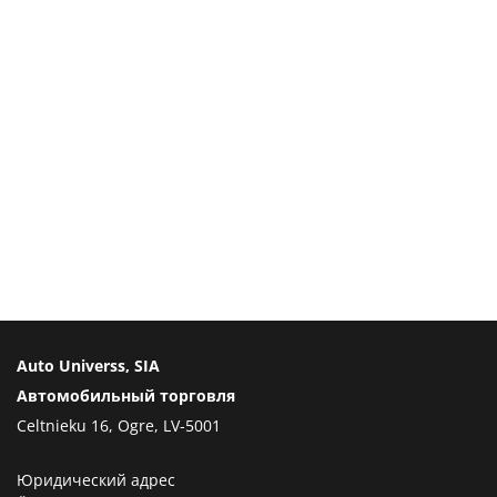
Auto Universs, SIA
Автомобильный торговля
Celtnieku 16, Ogre, LV-5001
Юридический адрес