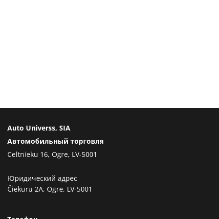
Auto Universs, SIA
Автомобильный торговля
Celtnieku 16, Ogre, LV-5001
Юридический адрес
Čiekuru 2A, Ogre, LV-5001