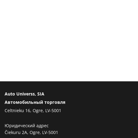
Auto Universs, SIA
Автомобильный торговля
Celtnieku 16, Ogre, LV-5001
Юридический адрес
Čiekuru 2A, Ogre, LV-5001