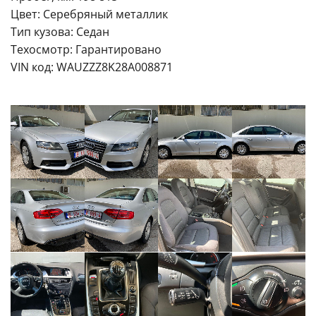
Цвет: Серебряный металлик
Тип кузова: Седан
Техосмотр: Гарантировано
VIN код: WAUZZZ8K28A008871